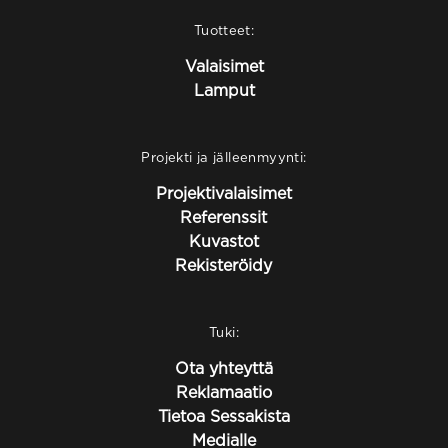
Tuotteet:
Valaisimet
Lamput
Projekti ja jälleenmyynti:
Projektivalaisimet
Referenssit
Kuvastot
Rekisteröidy
Tuki:
Ota yhteyttä
Reklamaatio
Tietoa Sessakista
Medialle