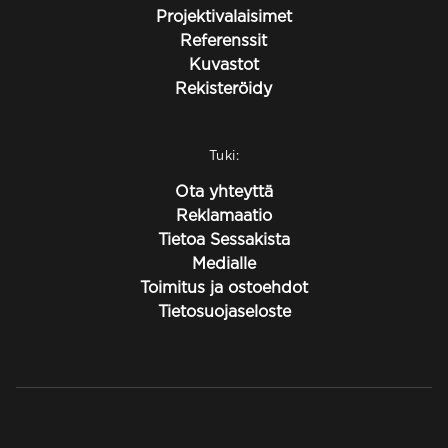
Projektivalaisimet
Referenssit
Kuvastot
Rekisteröidy
Tuki:
Ota yhteyttä
Reklamaatio
Tietoa Sessakista
Medialle
Toimitus ja ostoehdot
Tietosuojaseloste