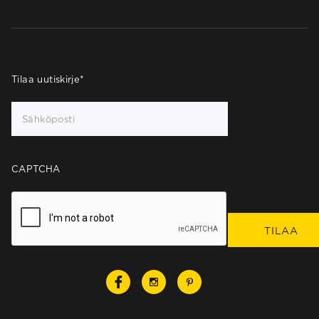
Tilaa uutiskirje
*
CAPTCHA