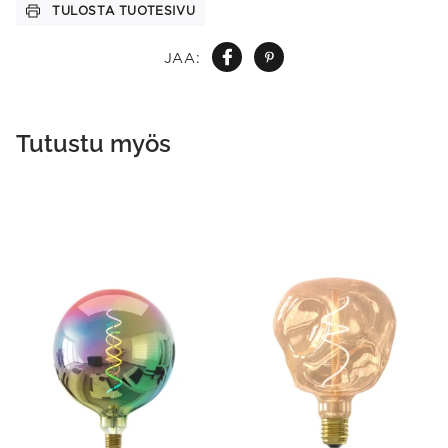
TULOSTA TUOTESIVU
JAA:
Tutustu myös