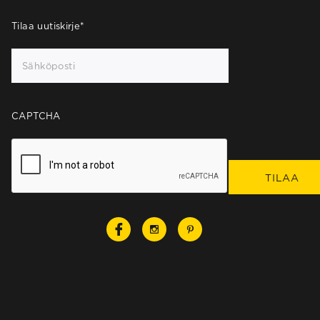
Tilaa uutiskirje
*
CAPTCHA