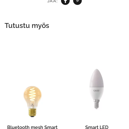
JAA:
Tutustu myös
Bluetooth mesh Smart
Smart LED