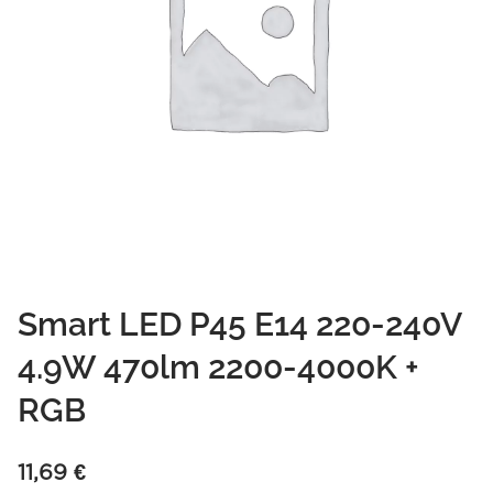
Smart LED P45 E14 220-240V
4.9W 470lm 2200-4000K +
RGB
11,69
€