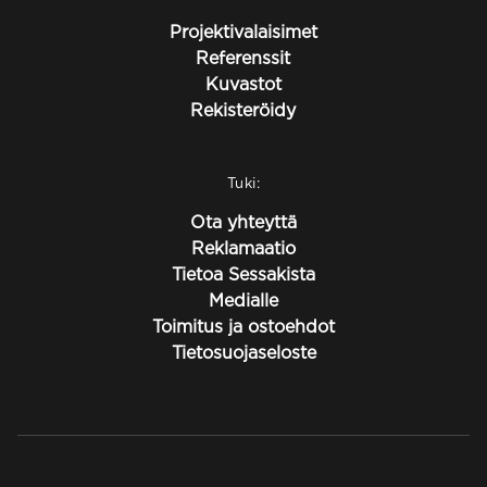
Projektivalaisimet
Referenssit
Kuvastot
Rekisteröidy
Tuki:
Ota yhteyttä
Reklamaatio
Tietoa Sessakista
Medialle
Toimitus ja ostoehdot
Tietosuojaseloste