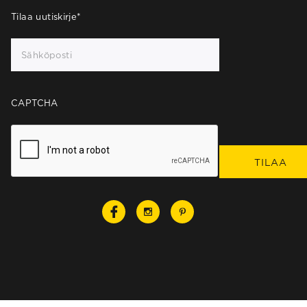
Tilaa uutiskirje
*
CAPTCHA