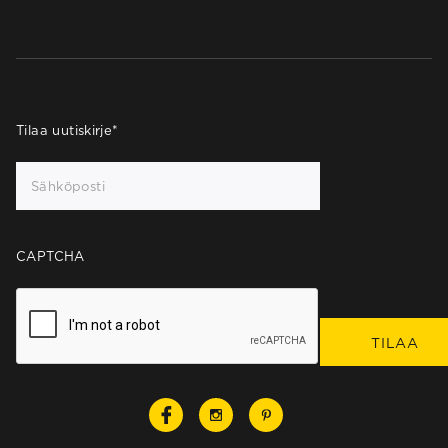
Tilaa uutiskirje
*
CAPTCHA