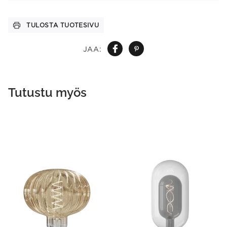
TULOSTA TUOTESIVU
JAA:
Tutustu myös