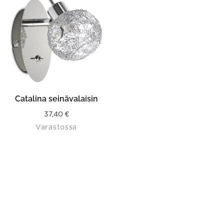
Catalina seinävalaisin
37,40
€
Varastossa