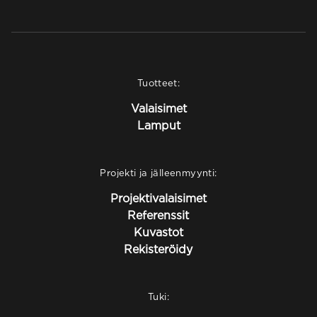
Tuotteet:
Valaisimet
Lamput
Projekti ja jälleenmyynti:
Projektivalaisimet
Referenssit
Kuvastot
Rekisteröidy
Tuki: