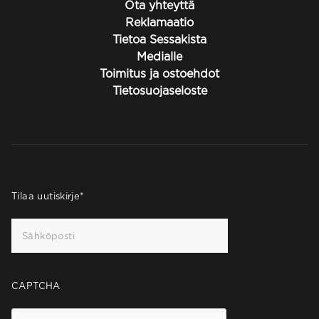
Ota yhteyttä
Reklamaatio
Tietoa Sessakista
Medialle
Toimitus ja ostoehdot
Tietosuojaseloste
Tilaa uutiskirje
*
CAPTCHA