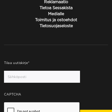
Reklamaatio
Tietoa Sessakista
Medialle
Toimitus ja ostoehdot
Tietosuojaseloste
Tilaa uutiskirje
*
CAPTCHA