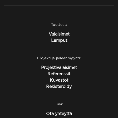
Tuotteet:
Valaisimet
Lamput
Projekti ja jälleenmyynti:
Projektivalaisimet
Referenssit
Kuvastot
Rekisteröidy
Tuki:
Ota yhteyttä