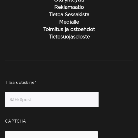
Reklamaatio
Tietoa Sessakista
Medialle
Toimitus ja ostoehdot
Tietosuojaseloste
Tilaa uutiskirje
*
CAPTCHA