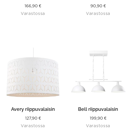
166,90
€
90,90
€
Varastossa
Varastossa
Avery riippuvalaisin
Bell riippuvalaisin
127,90
€
199,90
€
Varastossa
Varastossa