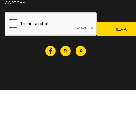
CAPTCHA