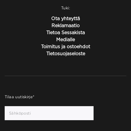
Tuki:
Ota yhteyttä
Reklamaatio
Tietoa Sessakista
Medialle
Toimitus ja ostoehdot
Tietosuojaseloste
Tilaa uutiskirje
*