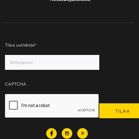
Tilaa uutiskirje
*
CAPTCHA