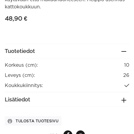
kattokoukkuun.
48,90
€
Tuotetiedot
Korkeus (cm):
10
Leveys (cm):
26
Koukkukiinnitys:
Lisätiedot
TULOSTA TUOTESIVU