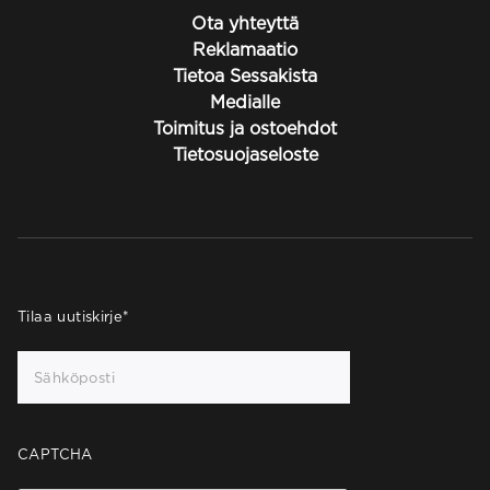
Ota yhteyttä
Reklamaatio
Tietoa Sessakista
Medialle
Toimitus ja ostoehdot
Tietosuojaseloste
Tilaa uutiskirje
*
CAPTCHA