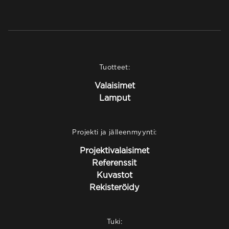
Tuotteet:
Valaisimet
Lamput
Projekti ja jälleenmyynti:
Projektivalaisimet
Referenssit
Kuvastot
Rekisteröidy
Tuki: