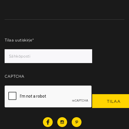
Tilaa uutiskirje
*
CAPTCHA