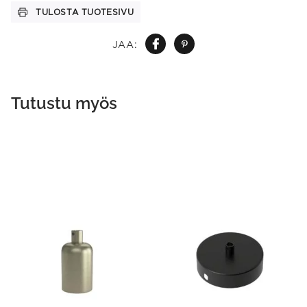
TULOSTA TUOTESIVU
JAA:
Tutustu myös