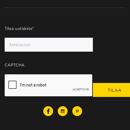
Tilaa uutiskirje
*
CAPTCHA