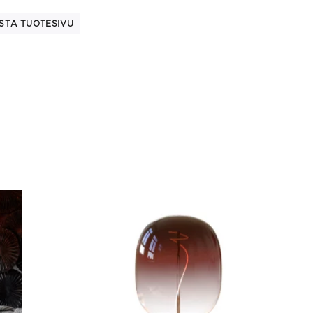
STA TUOTESIVU