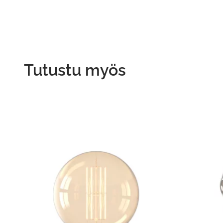
Tutustu myös