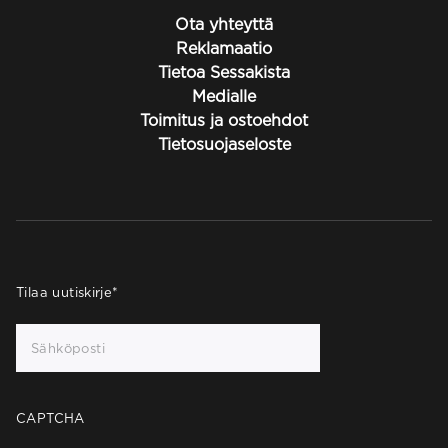
Ota yhteyttä
Reklamaatio
Tietoa Sessakista
Medialle
Toimitus ja ostoehdot
Tietosuojaseloste
Tilaa uutiskirje
*
CAPTCHA