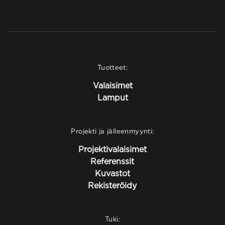
Tuotteet:
Valaisimet
Lamput
Projekti ja jälleenmyynti:
Projektivalaisimet
Referenssit
Kuvastot
Rekisteröidy
Tuki: