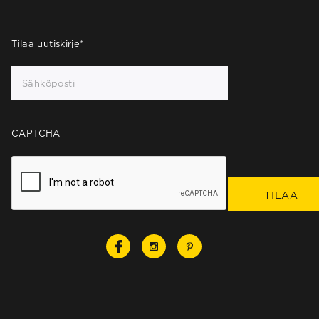
Tilaa uutiskirje
*
CAPTCHA