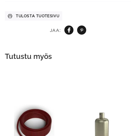
TULOSTA TUOTESIVU
JAA:
Tutustu myös