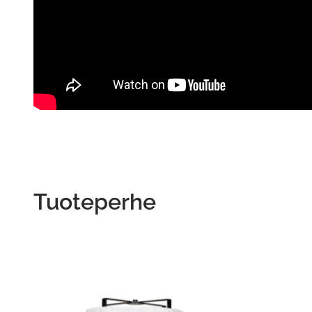
Tuoteperhe