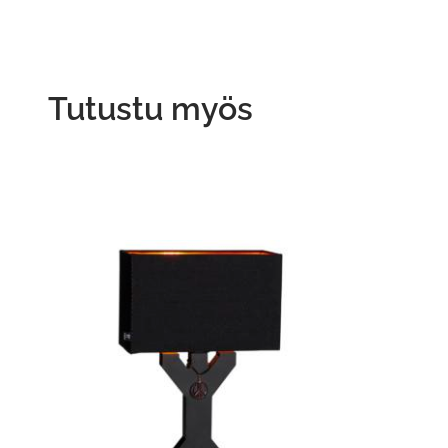
Tutustu myös