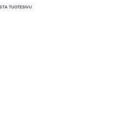
STA TUOTESIVU