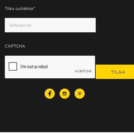
Tilaa uutiskirje
*
CAPTCHA