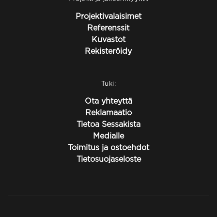
Projektivalaisimet
Referenssit
Kuvastot
Rekisteröidy
Tuki:
Ota yhteyttä
Reklamaatio
Tietoa Sessakista
Medialle
Toimitus ja ostoehdot
Tietosuojaseloste