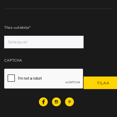
Tilaa uutiskirje
*
CAPTCHA