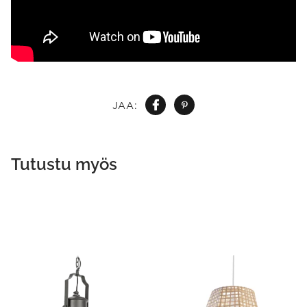
JAA:
Tutustu myös