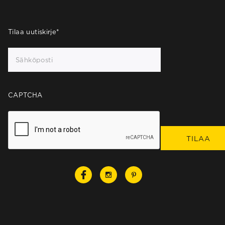
Tilaa uutiskirje
*
CAPTCHA